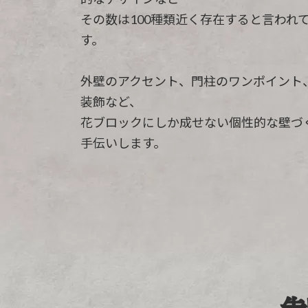
その数は100種類近く存在すると言われ
す。
外壁のアクセント、門柱のワンポイント
装飾など、
花ブロックにしか成せない個性的な壁づ
手伝いします。