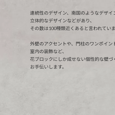
連続性のデザイン、南国のようなデザイ
立体的なデザインなどがあり、
その数は100種類近くあると言われてい
外壁のアクセントや、門柱のワンポイン
室内の装飾など、
花ブロックにしか成せない個性的な壁づ
お手伝いします。