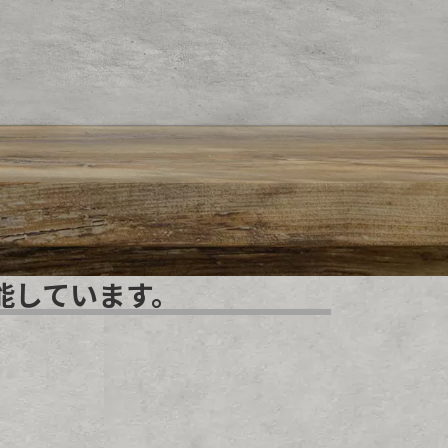
能しています。