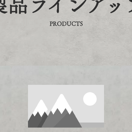
製品ラインアッ
PRODUCTS