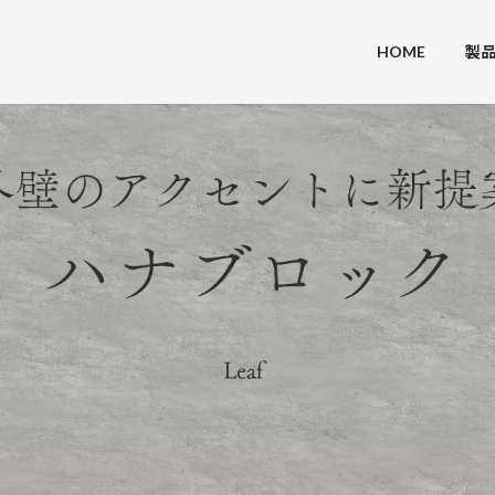
HOME
製