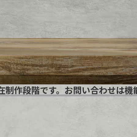
在制作段階です。お問い合わせは機