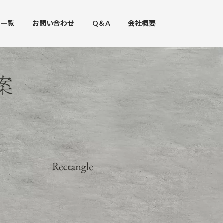
品一覧
お問い合わせ
Q＆A
会社概要