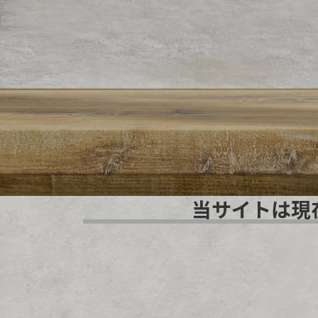
当サイトは現