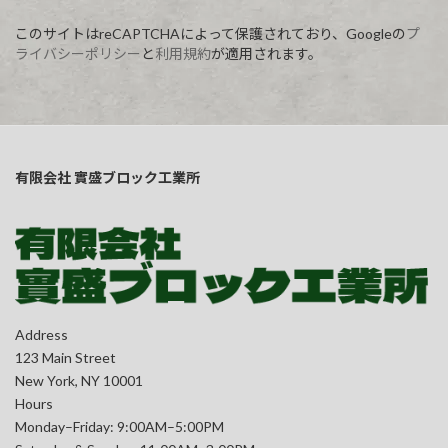
このサイトはreCAPTCHAによって保護されており、Googleの
プ
ライバシーポリシー
と
利用規約
が適用されます。
有限会社 實盛ブロック工業所
Address
123 Main Street
New York, NY 10001
Hours
Monday–Friday: 9:00AM–5:00PM