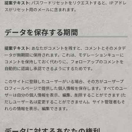
提案テキスト:
パスワードリセットをリクエストすると、IP アドレ
スがリセット用のメールに含まれます。
データを保存する期間
提案テキスト:
あなたがコメントを残すと、コメントとそのメタデ
ータが無期限に保持されます。これは、モデレーションキューに
コメントを保持しておく代わりに、フォローアップのコメントを
自動的に認識し承認できるようにするためです。
このサイトに登録したユーザーがいる場合、その方がユーザープ
ロフィールページで提供した個人情報を保存します。すべてのユー
ザーは自分の個人情報を表示、編集、削除することができます (た
だしユーザー名は変更することができません)。サイト管理者もそ
れらの情報を表示、編集できます。
データに対するあなたの権利