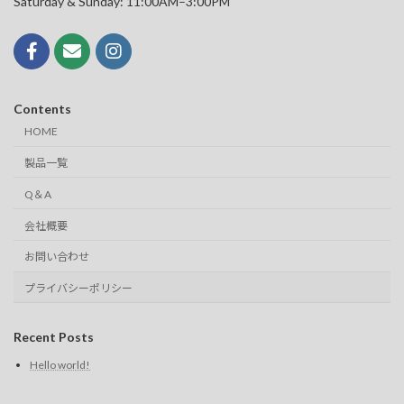
Saturday & Sunday: 11:00AM–3:00PM
Contents
HOME
製品一覧
Q＆A
会社概要
お問い合わせ
プライバシーポリシー
Recent Posts
Hello world!