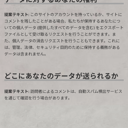
提案テキスト:
このサイトのアカウントを持っているか、サイトに
コメントを残したことがある場合、私たちが保持するあなたにつ
いての個人データ (提供したすべてのデータを含む) をエクスポート
ファイルとして受け取るリクエストを行うことができます。ま
た、個人データの消去リクエストを行うこともできます。これに
は、管理、法律、セキュリティ目的のために保持する義務がある
データは含まれません。
どこにあなたのデータが送られるか
提案テキスト:
訪問者によるコメントは、自動スパム検出サービス
を通じて確認を行う場合があります。